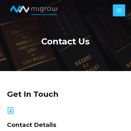
Contact Us
Get In Touch
Contact Details