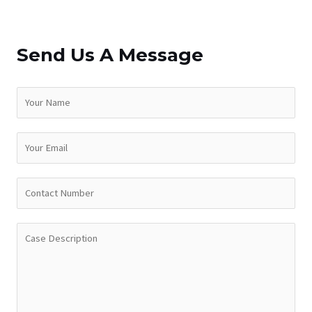
Send Us A Message