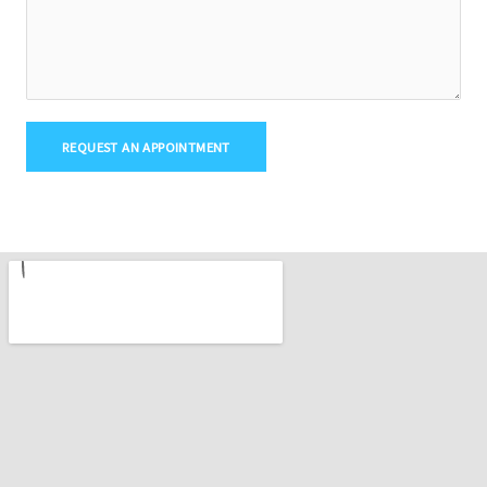
REQUEST AN APPOINTMENT