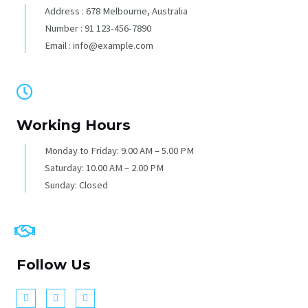
Address : 678 Melbourne, Australia
Number : 91 123-456-7890
Email : info@example.com
Working Hours
Monday to Friday: 9.00 AM – 5.00 PM
Saturday: 10.00 AM – 2.00 PM
Sunday: Closed
Follow Us