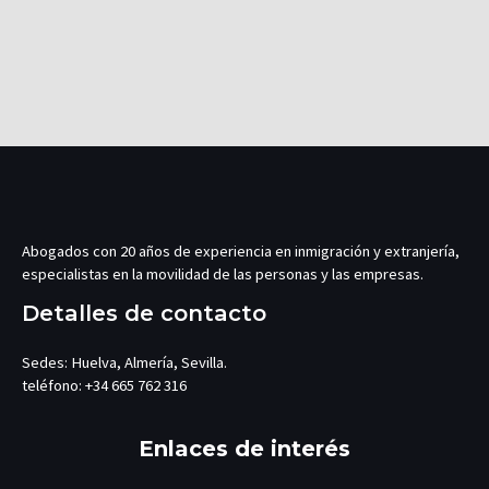
Abogados con 20 años de experiencia en inmigración y extranjería,
especialistas en la movilidad de las personas y las empresas.
Detalles de contacto
Sedes: Huelva, Almería, Sevilla.
teléfono: +34 665 762 316
Enlaces de interés